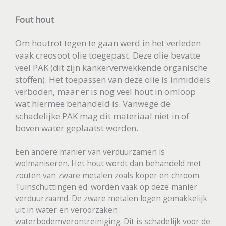
Fout hout
Om houtrot tegen te gaan werd in het verleden
vaak creosoot olie toegepast. Deze olie bevatte
veel PAK (dit zijn kankerverwekkende organische
stoffen). Het toepassen van deze olie is inmiddels
verboden, maar er is nog veel hout in omloop
wat hiermee behandeld is. Vanwege de
schadelijke PAK mag dit materiaal niet in of
boven water geplaatst worden.
Een andere manier van verduurzamen is
wolmaniseren. Het hout wordt dan behandeld met
zouten van zware metalen zoals koper en chroom.
Tuinschuttingen ed. worden vaak op deze manier
verduurzaamd. De zware metalen logen gemakkelijk
uit in water en veroorzaken
waterbodemverontreiniging. Dit is schadelijk voor de