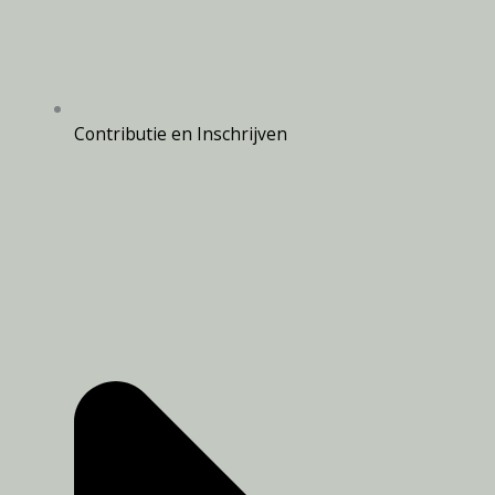
Contributie en Inschrijven