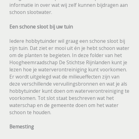
informatie in over wat wij zelf kunnen bijdragen aan
schoon slootwater.
Een schone sloot bij uw tuin
Iedere hobbytuinder wil graag een schone sloot bij
zijn tuin. Dat ziet er mooi uit én je hebt schoon water
om de planten te begieten. In deze folder van het
Hoogheemraadschap De Stichtse Rijnlanden kunt je
lezen hoe je waterverontreiniging kunt voorkomen.
Er wordt uitgelegd wat de milieueffecten zijn van
deze verschillende vervuilingsbronnen en wat je als
hobbytuinder kunt doen om waterverontreiniging te
voorkomen. Tot slot staat beschreven wat het
waterschap en de gemeente doen om het water
schoon te houden.
Bemesting