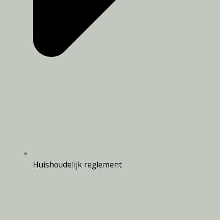
Huishoudelijk reglement