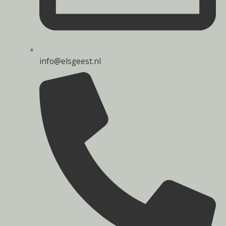
info@elsgeest.nl