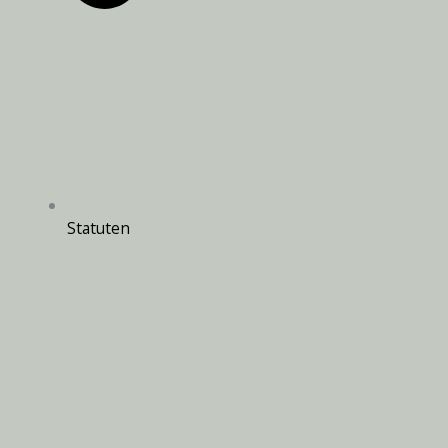
Statuten