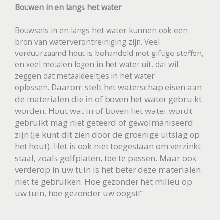
Bouwen in en langs het water
Bouwsels in en langs het water kunnen ook een
bron van waterverontreiniging zijn. Veel
verduurzaamd hout is behandeld met giftige stoffen,
en veel metalen logen in het water uit, dat wil
zeggen dat metaaldeeltjes in het water
Daarom stelt het waterschap eisen aan
oplossen.
de materialen die in of boven het water gebruikt
worden. Hout wat in of boven het water wordt
gebruikt mag niet geteerd of gewolmaniseerd
zijn (je kunt dit zien door de groenige uitslag op
het hout). Het is ook niet toegestaan om verzinkt
staal, zoals golfplaten, toe te passen.
Maar ook
verderop in uw tuin is het beter deze materialen
niet te gebruiken. Hoe gezonder het milieu op
uw tuin, hoe gezonder uw oogst!”