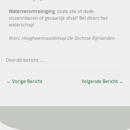
Waterverontreiniging
, zoals olie of dode
vissen/dieren of gevaarlijk afval? Bel direct het
waterschap!
Bron: Hoogheemraadschap De Stichtse Rijnlanden
Deel dit bericht .....
←
Vorige Bericht
Volgende Bericht
→