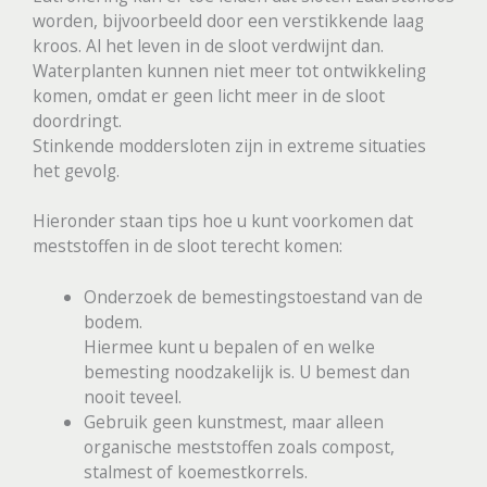
worden, bijvoorbeeld door een verstikkende laag
kroos. Al het leven in de sloot verdwijnt dan.
Waterplanten kunnen niet meer tot ontwikkeling
komen, omdat er geen licht meer in de sloot
doordringt.
Stinkende moddersloten zijn in extreme situaties
het gevolg.
Hieronder staan tips hoe u kunt voorkomen dat
meststoffen in de sloot terecht komen:
Onderzoek de bemestingstoestand van de
bodem.
Hiermee kunt u bepalen of en welke
bemesting noodzakelijk is. U bemest dan
nooit teveel.
Gebruik geen kunstmest, maar alleen
organische meststoffen zoals compost,
stalmest of koemestkorrels.