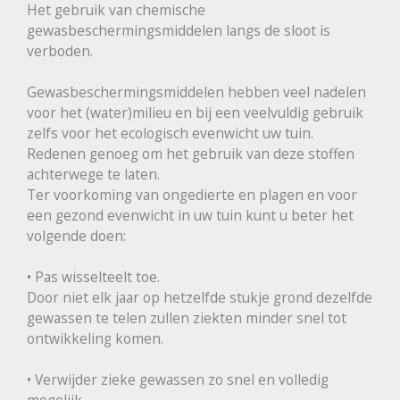
Het gebruik van chemische
gewasbeschermingsmiddelen langs de sloot is
verboden.
Gewasbeschermingsmiddelen hebben veel nadelen
voor het (water)milieu en bij een veelvuldig gebruik
zelfs voor het ecologisch evenwicht uw tuin.
Redenen genoeg om het gebruik van deze stoffen
achterwege te laten.
Ter voorkoming van ongedierte en plagen en voor
een gezond evenwicht in uw tuin kunt u beter het
volgende doen:
• Pas wisselteelt toe.
Door niet elk jaar op hetzelfde stukje grond dezelfde
gewassen te telen zullen ziekten minder snel tot
ontwikkeling komen.
• Verwijder zieke gewassen zo snel en volledig