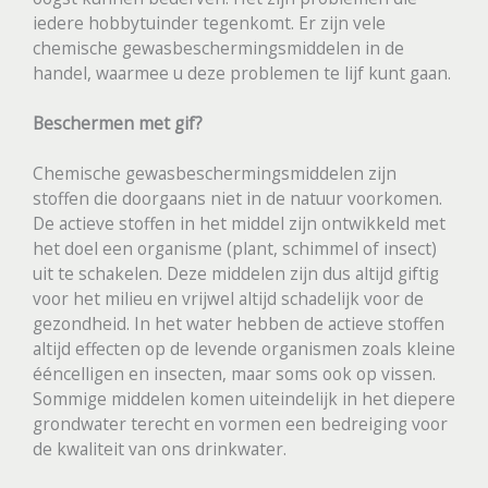
iedere hobbytuinder tegenkomt. Er zijn vele
chemische gewasbeschermingsmiddelen in de
handel, waarmee u deze problemen te lijf kunt gaan.
Beschermen met gif?
Chemische gewasbeschermingsmiddelen zijn
stoffen die doorgaans niet in de natuur voorkomen.
De actieve stoffen in het middel zijn ontwikkeld met
het doel een organisme (plant, schimmel of insect)
uit te schakelen. Deze middelen zijn dus altijd giftig
voor het milieu en vrijwel altijd schadelijk voor de
gezondheid. In het water hebben de actieve stoffen
altijd effecten op de levende organismen zoals kleine
ééncelligen en insecten, maar soms ook op vissen.
Sommige middelen komen uiteindelijk in het diepere
grondwater terecht en vormen een bedreiging voor
de kwaliteit van ons drinkwater.