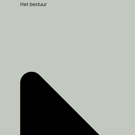
Het bestuur