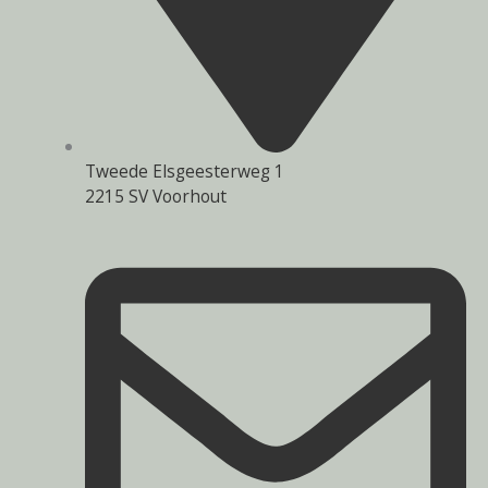
Tweede Elsgeesterweg 1
2215 SV Voorhout