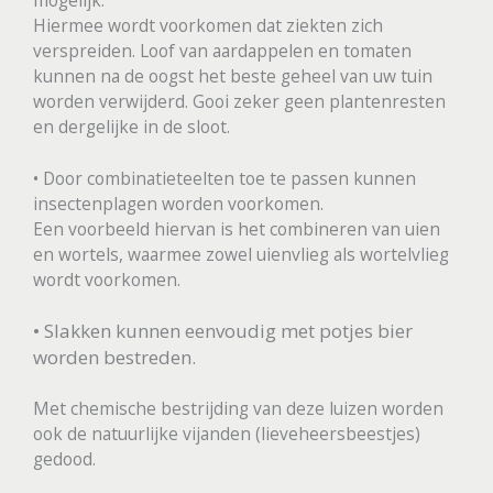
mogelijk.
Hiermee wordt voorkomen dat ziekten zich
verspreiden. Loof van aardappelen en tomaten
kunnen na de oogst het beste geheel van uw tuin
worden verwijderd. Gooi zeker geen plantenresten
en dergelijke in de sloot.
• Door combinatieteelten toe te passen kunnen
insectenplagen worden voorkomen.
Een voorbeeld hiervan is het combineren van uien
en wortels, waarmee zowel uienvlieg als wortelvlieg
wordt voorkomen.
• Slakken kunnen eenvoudig met potjes bier
worden bestreden.
Met chemische bestrijding van deze luizen worden
ook de natuurlijke vijanden (lieveheersbeestjes)
gedood.