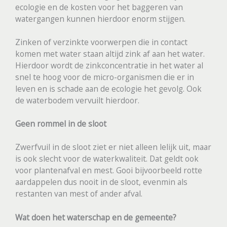
ecologie en de kosten voor het baggeren van
watergangen kunnen hierdoor enorm stijgen.
Zinken of verzinkte voorwerpen die in contact
komen met water staan altijd zink af aan het water.
Hierdoor wordt de zinkconcentratie in het water al
snel te hoog voor de micro-organismen die er in
leven en is schade aan de ecologie het gevolg. Ook
de waterbodem vervuilt hierdoor.
Geen rommel in de sloot
Zwerfvuil in de sloot ziet er niet alleen lelijk uit, maar
is ook slecht voor de waterkwaliteit. Dat geldt ook
voor plantenafval en mest. Gooi bijvoorbeeld rotte
aardappelen dus nooit in de sloot, evenmin als
restanten van mest of ander afval.
Wat doen het waterschap en de gemeente?