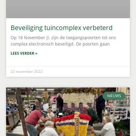
Beveiliging tuincomplex verbeterd
Op 18 November jl. zijn de toegangspoorten tot ons
complex electronisch beveiligd. De poorten gaan
LEES VERDER »
22 november 2022
NIEUWS