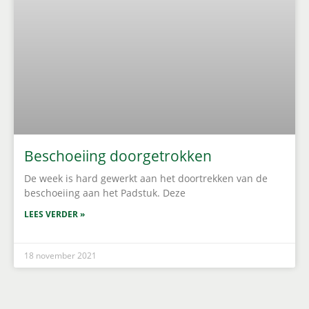
Beschoeiing doorgetrokken
De week is hard gewerkt aan het doortrekken van de
beschoeiing aan het Padstuk. Deze
LEES VERDER »
18 november 2021