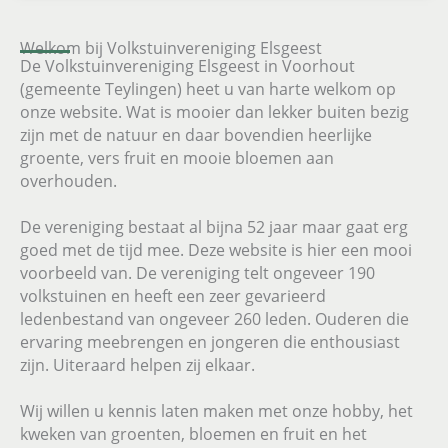
Welkom bij Volkstuinvereniging Elsgeest
De Volkstuinvereniging Elsgeest in Voorhout
(gemeente Teylingen) heet u van harte welkom op
onze website. Wat is mooier dan lekker buiten bezig
zijn met de natuur en daar bovendien heerlijke
groente, vers fruit en mooie bloemen aan
overhouden.
De vereniging bestaat al bijna 52 jaar maar gaat erg
goed met de tijd mee. Deze website is hier een mooi
voorbeeld van. De vereniging telt ongeveer 190
volkstuinen en heeft een zeer gevarieerd
ledenbestand van ongeveer 260 leden. Ouderen die
ervaring meebrengen en jongeren die enthousiast
zijn. Uiteraard helpen zij elkaar.
Wij willen u kennis laten maken met onze hobby, het
kweken van groenten, bloemen en fruit en het