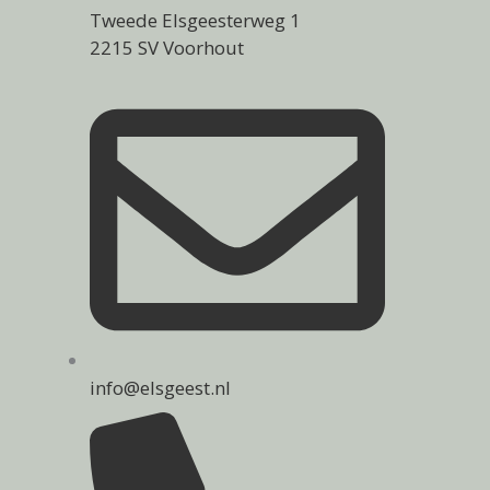
Tweede Elsgeesterweg 1
2215 SV Voorhout
info@elsgeest.nl