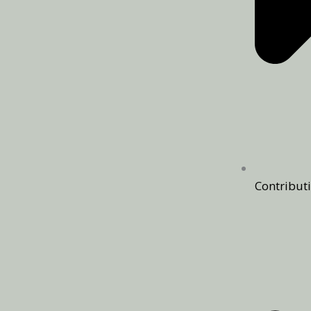
Contributi