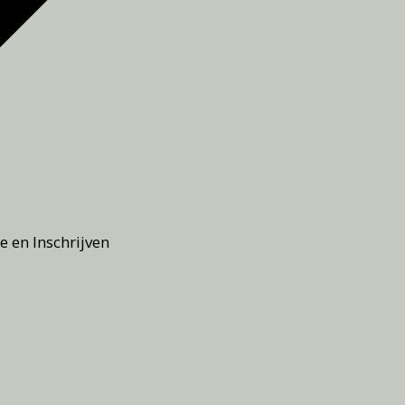
e en Inschrijven