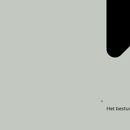
Het bestu