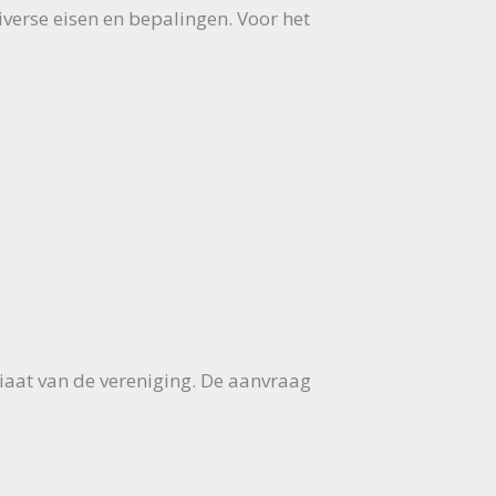
verse eisen en bepalingen. Voor het
ariaat van de vereniging. De aanvraag