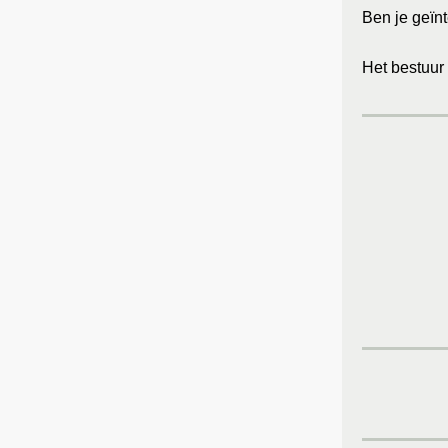
Ben je geïn
Het bestuur