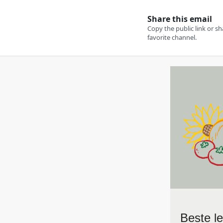
Beste le