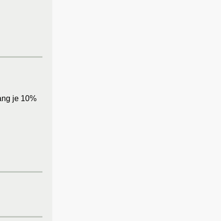
vang je 10%