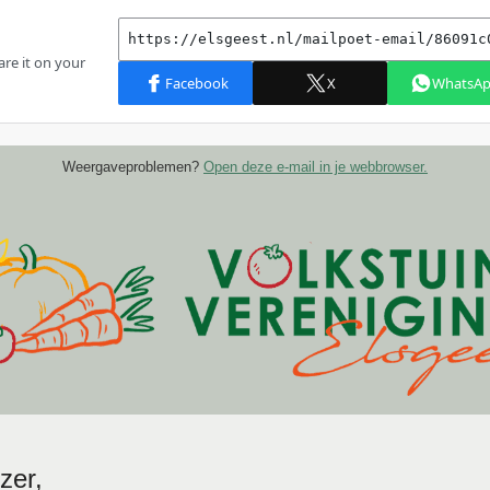
Weergaveproblemen?
Open deze e-mail in je webbrowser.
zer,