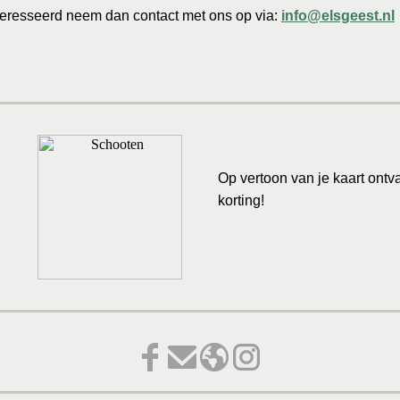
teresseerd neem dan contact met ons op via:
info@elsgeest.nl
Op vertoon van je kaart ont
korting!